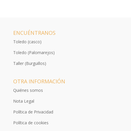
ENCUÉNTRANOS
Toledo (casco)
Toledo (Palomarejos)
Taller (Burguillos)
OTRA INFORMACIÓN
Quiénes somos
Nota Legal
Política de Privacidad
Política de cookies