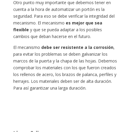
Otro punto muy importante que debemos tener en
cuenta a la hora de automatizar un portón es la
seguridad. Para eso se debe verificar la integridad del
mecanismo. El mecanismo
es mejor que sea
flexible
y que se pueda adaptar a los posibles
cambios que deban hacerse en el futuro.
El mecanismo
debe ser resistente a la corrosión
,
para evitar los problemas se deben galvanizar los
marcos de la puerta y la chapa de las hojas. Debemos
comprobar los materiales con los que fueron creados
los rellenos de acero, los brazos de palanca, perfiles y
herrajes. Los materiales deben ser de alta duración.
Para así garantizar una larga duración.