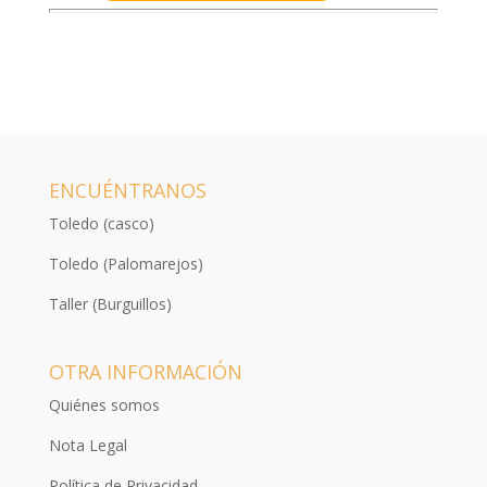
ENCUÉNTRANOS
Toledo (casco)
Toledo (Palomarejos)
Taller (Burguillos)
OTRA INFORMACIÓN
Quiénes somos
Nota Legal
Política de Privacidad