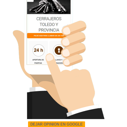
DEJAR OPINION EN GOOGLE