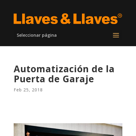
Seleccionar página
Automatización de la
Puerta de Garaje
Feb 25, 2018