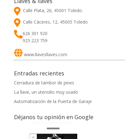
Llaves & llaves
Calle Plata, 26, 45001 Toledo.
Calle Cáceres, 12, 45005 Toledo
626 301 920
925 223 759
www.llavesllaves.com
Entradas recientes
Cerradura de tambor de pines
La llave, un utensilio muy usado
Automatización de la Puerta de Garaje
Déjanos tu opinión en Google