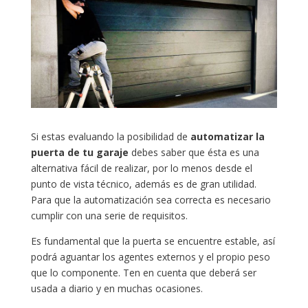
Si estas evaluando la posibilidad de
automatizar la
puerta de tu garaje
debes saber que ésta es una
alternativa fácil de realizar, por lo menos desde el
punto de vista técnico, además es de gran utilidad.
Para que la automatización sea correcta es necesario
cumplir con una serie de requisitos.
Es fundamental que la puerta se encuentre estable, así
podrá aguantar los agentes externos y el propio peso
que lo componente. Ten en cuenta que deberá ser
usada a diario y en muchas ocasiones.